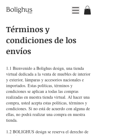
Términos y
condiciones de los
envíos
1.1 Bienvenido a Bolighus design, una tienda
virtual dedicada a la venta de muebles de interior
y exterior, lámparas y accesorios nacionales e
importados. Estas políticas, términos y
condiciones se aplican a todas las compras
realizadas en nuestra tienda virtual. Al hacer una
compra, usted acepta estas políticas, términos y
condiciones. Si no está de acuerdo con alguna de
ellas, no podrá realizar una compra en nuestra
tienda.
1.2 BOLIGHUS design se reserva el derecho de