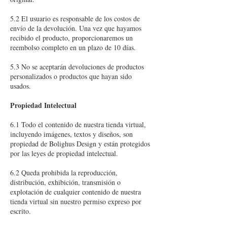
5.2 El usuario es responsable de los costos de
envío de la devolución. Una vez que hayamos
recibido el producto, proporcionaremos un
reembolso completo en un plazo de 10 días.
5.3 No se aceptarán devoluciones de productos
personalizados o productos que hayan sido
usados.
Propiedad Intelectual
6.1 Todo el contenido de nuestra tienda virtual,
incluyendo imágenes, textos y diseños, son
propiedad de Bolighus Design y están protegidos
por las leyes de propiedad intelectual.
6.2 Queda prohibida la reproducción,
distribución, exhibición, transmisión o
explotación de cualquier contenido de nuestra
tienda virtual sin nuestro permiso expreso por
escrito.