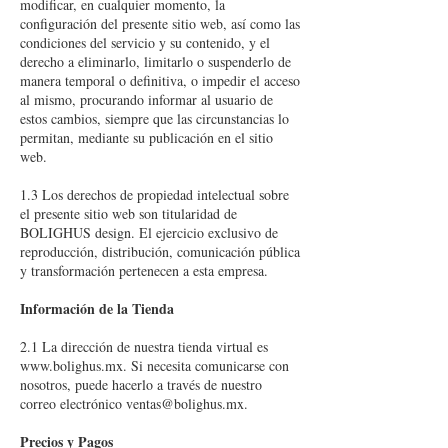
modificar, en cualquier momento, la
configuración del presente sitio web, así como las
condiciones del servicio y su contenido, y el
derecho a eliminarlo, limitarlo o suspenderlo de
manera temporal o definitiva, o impedir el acceso
al mismo, procurando informar al usuario de
estos cambios, siempre que las circunstancias lo
permitan, mediante su publicación en el sitio
web.
1.3 Los derechos de propiedad intelectual sobre
el presente sitio web son titularidad de
BOLIGHUS design. El ejercicio exclusivo de
reproducción, distribución, comunicación pública
y transformación pertenecen a esta empresa.
Información de la Tienda
2.1 La dirección de nuestra tienda virtual es
www.bolighus.mx
. Si necesita comunicarse con
nosotros, puede hacerlo a través de nuestro
correo electrónico
ventas@bolighus.mx
.
Precios y Pagos