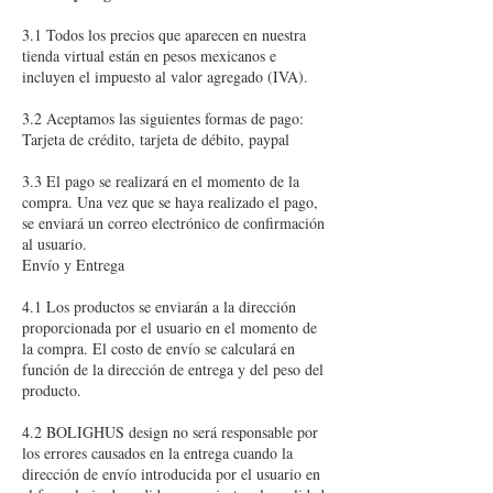
3.1 Todos los precios que aparecen en nuestra
tienda virtual están en pesos mexicanos e
incluyen el impuesto al valor agregado (IVA).
3.2 Aceptamos las siguientes formas de pago:
Tarjeta de crédito, tarjeta de débito, paypal
3.3 El pago se realizará en el momento de la
compra. Una vez que se haya realizado el pago,
se enviará un correo electrónico de confirmación
al usuario.
Envío y Entrega
4.1 Los productos se enviarán a la dirección
proporcionada por el usuario en el momento de
la compra. El costo de envío se calculará en
función de la dirección de entrega y del peso del
producto.
4.2 BOLIGHUS design no será responsable por
los errores causados en la entrega cuando la
dirección de envío introducida por el usuario en