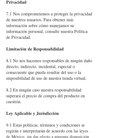
Privacidad
7.1 Nos comprometemos a proteger la privacidad
de nuestros usuarios. Para obtener más
información sobre cómo manejamos su
información personal, consulte nuestra Política
de Privacidad.
Limitación de Responsabilidad
8.1 No nos hacemos responsables de ningún daño
directo, indirecto, incidental, especial o
consecuente que pueda resultar del uso o la
imposibilidad de uso de nuestra tienda virtual.
8.2 En ningún caso nuestra responsabilidad
superará el precio de compra del producto en
cuestión.
Ley Aplicable y Jurisdicción
9.1 Estas políticas, términos y condiciones se
regirán e interpretarán de acuerdo con las leyes
de México, sin dar efecto a ninguna disposición