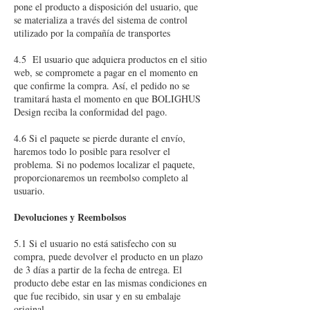
pone el producto a disposición del usuario, que
se materializa a través del sistema de control
utilizado por la compañía de transportes
4.5 El usuario que adquiera productos en el sitio
web, se compromete a pagar en el momento en
que confirme la compra. Así, el pedido no se
tramitará hasta el momento en que BOLIGHUS
Design reciba la conformidad del pago.
4.6 Si el paquete se pierde durante el envío,
haremos todo lo posible para resolver el
problema. Si no podemos localizar el paquete,
proporcionaremos un reembolso completo al
usuario.
Devoluciones y Reembolsos
5.1 Si el usuario no está satisfecho con su
compra, puede devolver el producto en un plazo
de 3 días a partir de la fecha de entrega. El
producto debe estar en las mismas condiciones en
que fue recibido, sin usar y en su embalaje
original.