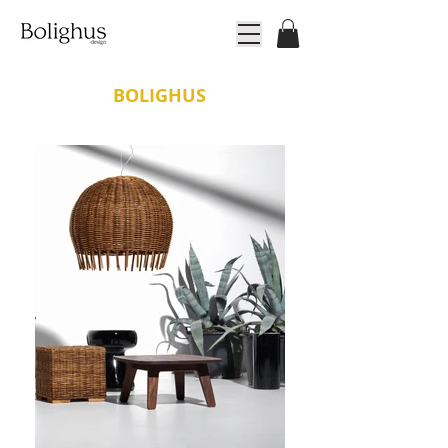
BOLIGHUS