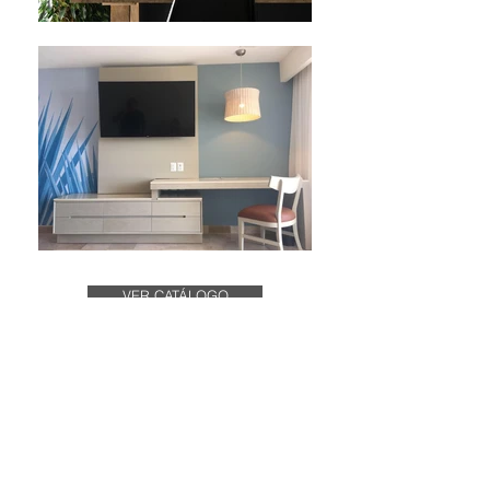
VER CATÁLOGO