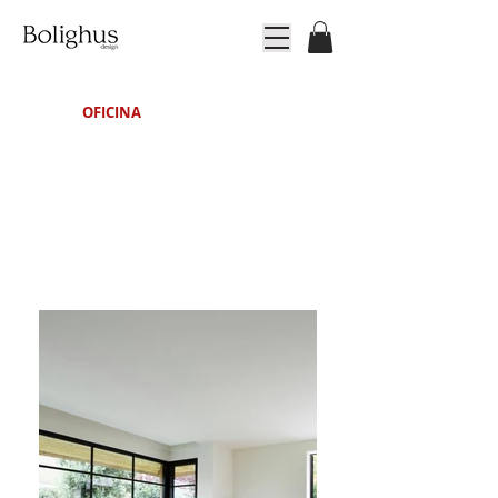
OFICINA