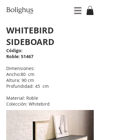
WHITEBIRD
SIDEBOARD
Código:
Roble: 51467
Dimensiones:
Ancho:80 cm
Altura: 90 cm
Profundidad: 45 cm
Material: Roble
Colección: Whitebird