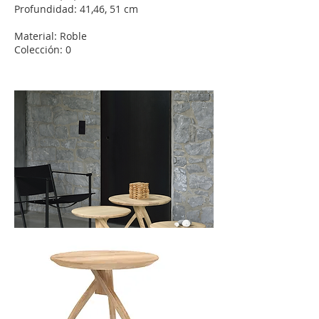
Profundidad: 41,46, 51 cm
Material: Roble
Colección: 0