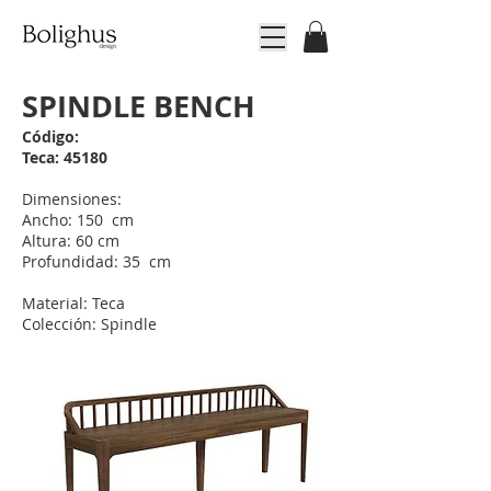
SPINDLE BENCH
Código:
Teca: 45180
Dimensiones:
Ancho: 150 cm
Altura: 60 cm
Profundidad: 35 cm
Material: Teca
Colección: Spindle