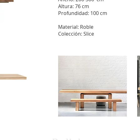
Altura: 76 cm
Profundidad: 100 cm
Material: Roble
Colección: Slice