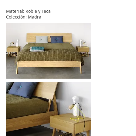
Material: Roble y Teca
Colección: Madra