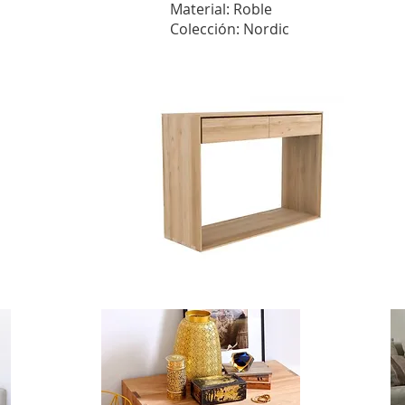
Material: Roble
Colección: Nordic