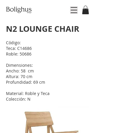
N2 LOUNGE CHAIR
Código:
Teca: C14686
Roble: 50686
Dimensiones:
Ancho: 58 cm
Altura: 70 cm
Profundidad: 69 cm
Material: Roble y Teca
Colección: N