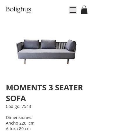
MOMENTS 3 SEATER
SOFA
Código: 7543
Dimensiones:
Ancho 220 cm
Altura 80 cm