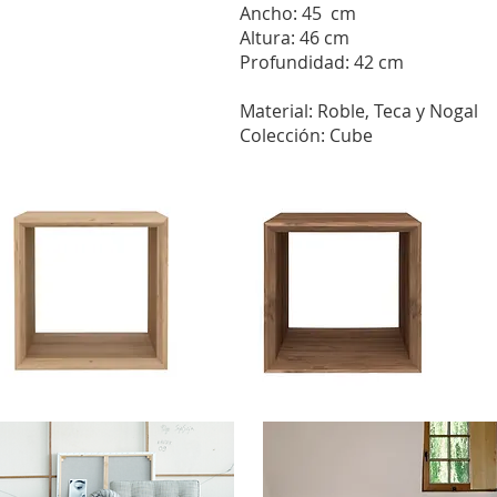
Ancho: 45 cm
Altura: 46 cm
Profundidad: 42 cm
Material: Roble, Teca y Nogal
Colección: Cube