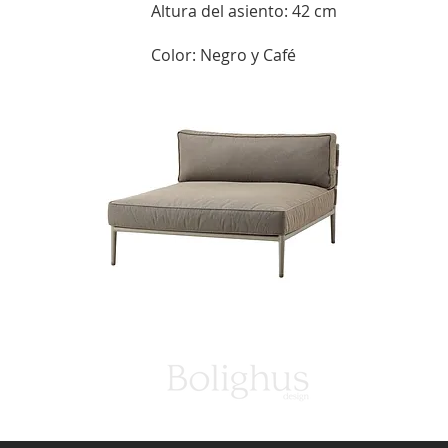
Altura del asiento: 42 cm
Color: Negro y Café